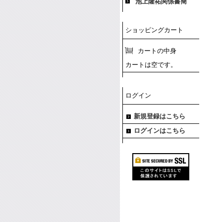
池上隆祐関係書簡
ショッピングカート
カートの中身
カートは空です。
ログイン
新規登録はこちら
ログインはこちら