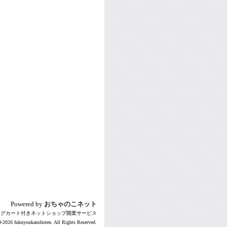
Powered by
おちゃのこネット
ングカート付きネットショップ開業サービス
-2026 fukuyoukanshoten. All Rights Reserved.