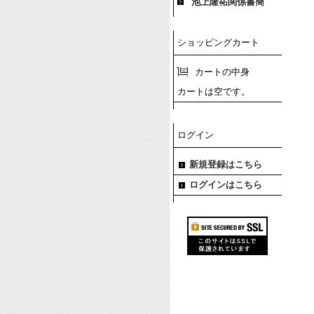
池上隆祐関係書簡
ショッピングカート
カートの中身
カートは空です。
ログイン
新規登録はこちら
ログインはこちら