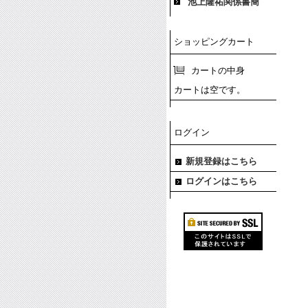
池上隆祐関係書簡
ショッピングカート
カートの中身
カートは空です。
ログイン
新規登録はこちら
ログインはこちら