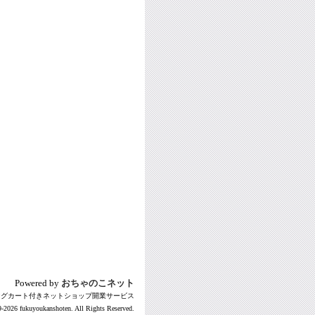
Powered by
おちゃのこネット
ングカート付きネットショップ開業サービス
-2026 fukuyoukanshoten. All Rights Reserved.