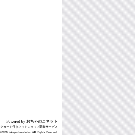
Powered by
おちゃのこネット
ングカート付きネットショップ開業サービス
-2026 fukuyoukanshoten. All Rights Reserved.