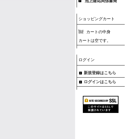
池上隆祐関係書簡
ショッピングカート
カートの中身
カートは空です。
ログイン
新規登録はこちら
ログインはこちら