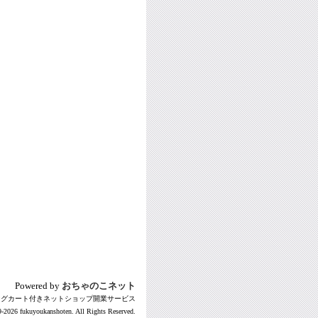
Powered by
おちゃのこネット
ングカート付きネットショップ開業サービス
-2026 fukuyoukanshoten. All Rights Reserved.