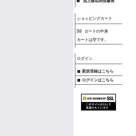
池上隆祐関係書簡
ショッピングカート
カートの中身
カートは空です。
ログイン
新規登録はこちら
ログインはこちら