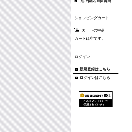
池上隆祐関係書簡
ショッピングカート
カートの中身
カートは空です。
ログイン
新規登録はこちら
ログインはこちら