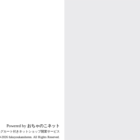
Powered by
おちゃのこネット
ングカート付きネットショップ開業サービス
-2026 fukuyoukanshoten. All Rights Reserved.