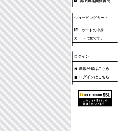
池上隆祐関係書簡
ショッピングカート
カートの中身
カートは空です。
ログイン
新規登録はこちら
ログインはこちら