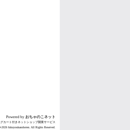
Powered by
おちゃのこネット
ングカート付きネットショップ開業サービス
-2026 fukuyoukanshoten. All Rights Reserved.