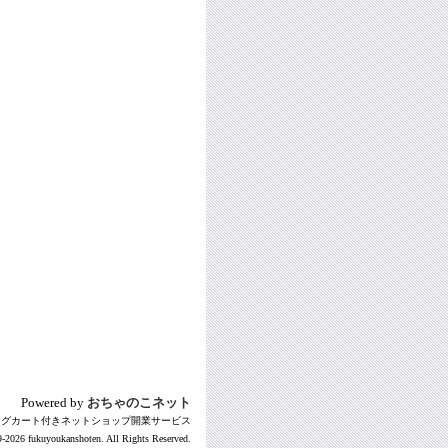
Powered by
おちゃのこネット
ングカート付きネットショップ開業サービス
-2026 fukuyoukanshoten. All Rights Reserved.