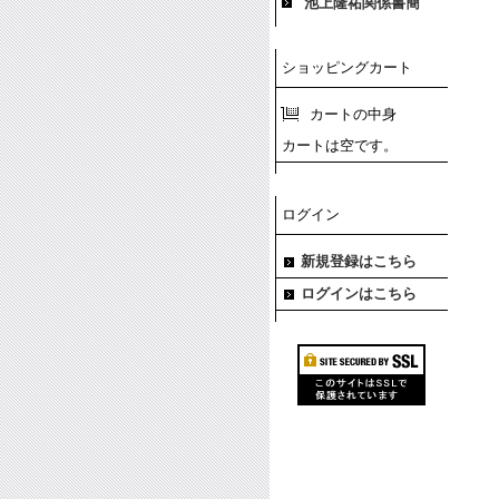
池上隆祐関係書簡
ショッピングカート
カートの中身
カートは空です。
ログイン
新規登録はこちら
ログインはこちら